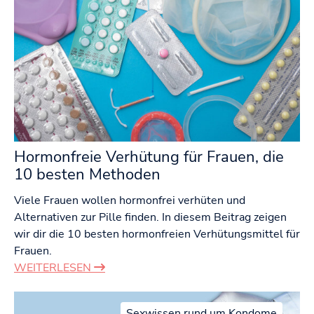
Hormonfreie Verhütung für Frauen, die
10 besten Methoden
Viele Frauen wollen hormonfrei verhüten und
Alternativen zur Pille finden. In diesem Beitrag zeigen
wir dir die 10 besten hormonfreien Verhütungsmittel für
Frauen.
WEITERLESEN
Sexwissen rund um Kondome