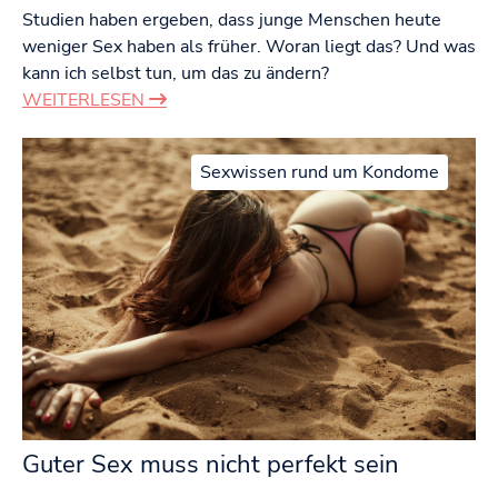
Studien haben ergeben, dass junge Menschen heute
weniger Sex haben als früher. Woran liegt das? Und was
kann ich selbst tun, um das zu ändern?
WEITERLESEN
Sexwissen rund um Kondome
Guter Sex muss nicht perfekt sein