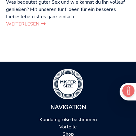
Was bedeutet guter Sex und wie kannst du ihn vollauf
genießen? Mit unseren fünf Ideen für ein besseres
Liebesleben ist es ganz einfach.
WEITERLESEN
NAVIGATION
Kondomgröße bestimmen
Vorteile
Shop