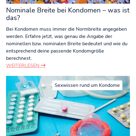
Nominale Breite bei Kondomen – was ist
das?
Bei Kondomen muss immer die Normbreite angegeben
werden. Erfahre jetzt, was genau die Angabe der
nominellen bzw. nominalen Breite bedeutet und wie du
entsprechend deine passende Kondomgröße
berechnest.
WEITERLESEN
Sexwissen rund um Kondome