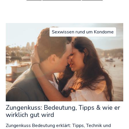
Sexwissen rund um Kondome
Zungenkuss: Bedeutung, Tipps & wie er
wirklich gut wird
Zungenkuss Bedeutung erklärt: Tipps, Technik und