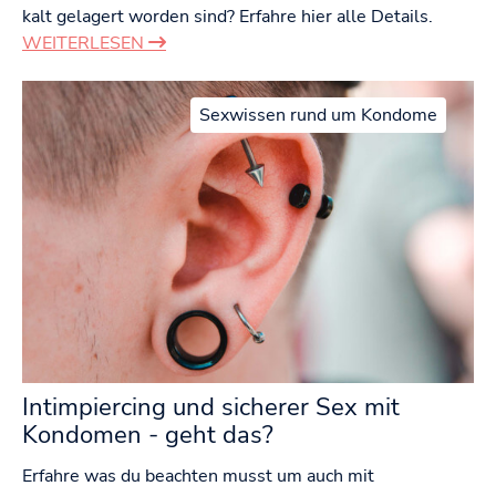
kalt gelagert worden sind? Erfahre hier alle Details.
WEITERLESEN
Sexwissen rund um Kondome
Intimpiercing und sicherer Sex mit
Kondomen - geht das?
Erfahre was du beachten musst um auch mit