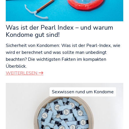
Was ist der Pearl Index – und warum
Kondome gut sind!
Sicherheit von Kondomen: Was ist der Pearl-Index, wie
wird er berechnet und was sollte man unbedingt
beachten? Die wichtigsten Fakten im kompakten
Überblick.
WEITERLESEN
Sexwissen rund um Kondome