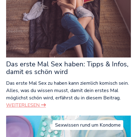
Das erste Mal Sex haben: Tipps & Infos,
damit es schön wird
Das erste Mal Sex zu haben kann ziemlich komisch sein.
Alles, was du wissen musst, damit dein erstes Mal
möglichst schön wird, erfährst du in diesem Beitrag.
WEITERLESEN
Sexwissen rund um Kondome