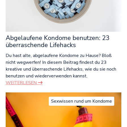
Abgelaufene Kondome benutzen: 23
überraschende Lifehacks
Du hast alte, abgelaufene Kondome zu Hause? Bloß
nicht wegwerfen! In diesem Beitrag findest du 23
kreative und überraschende Lifehacks, wie du sie noch
benutzen und wiederverwenden kannst.
WEITERLESEN
Sexwissen rund um Kondome