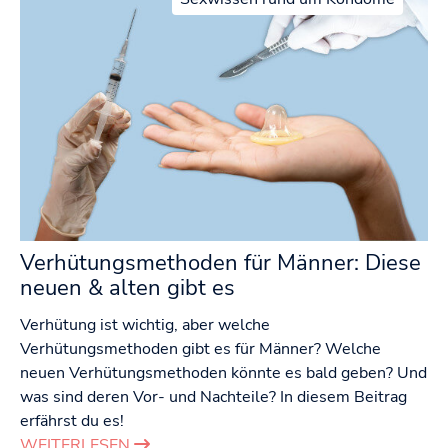
Verhütungsmethoden für Männer: Diese
neuen & alten gibt es
Verhütung ist wichtig, aber welche
Verhütungsmethoden gibt es für Männer? Welche
neuen Verhütungsmethoden könnte es bald geben? Und
was sind deren Vor- und Nachteile? In diesem Beitrag
erfährst du es!
WEITERLESEN