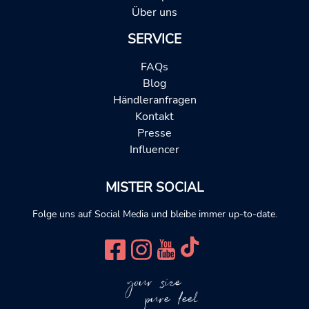
Über uns
SERVICE
FAQs
Blog
Händleranfragen
Kontakt
Presse
Influencer
MISTER SOCIAL
Folge uns auf Social Media und bleibe immer up-to-date.
your size
pure feel