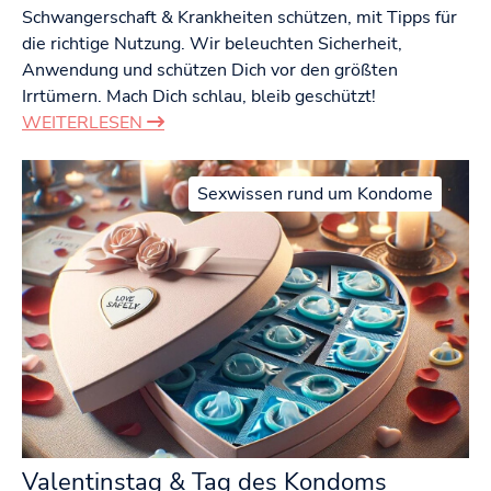
Schwangerschaft & Krankheiten schützen, mit Tipps für
die richtige Nutzung. Wir beleuchten Sicherheit,
Anwendung und schützen Dich vor den größten
Irrtümern. Mach Dich schlau, bleib geschützt!
WEITERLESEN
Sexwissen rund um Kondome
Valentinstag & Tag des Kondoms