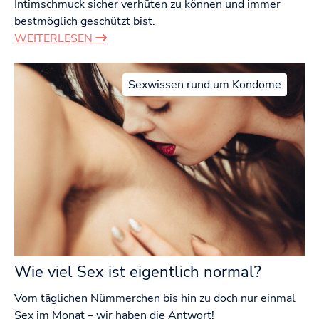
Intimschmuck sicher verhüten zu können und immer
bestmöglich geschützt bist.
WEITERLESEN
Sexwissen rund um Kondome
Wie viel Sex ist eigentlich normal?
Vom täglichen Nümmerchen bis hin zu doch nur einmal
Sex im Monat – wir haben die Antwort!