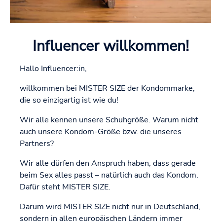
Influencer willkommen!
Hallo Influencer:in,
willkommen bei MISTER SIZE der Kondommarke,
die so einzigartig ist wie du!
Wir alle kennen unsere Schuhgröße. Warum nicht
auch unsere Kondom-Größe bzw. die unseres
Partners?
Wir alle dürfen den Anspruch haben, dass gerade
beim Sex alles passt – natürlich auch das Kondom.
Dafür steht MISTER SIZE.
Darum wird MISTER SIZE nicht nur in Deutschland,
sondern in allen europäischen Ländern immer