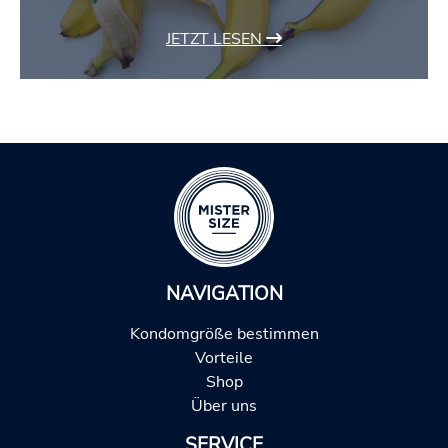
JETZT LESEN
NAVIGATION
Kondomgröße bestimmen
Vorteile
Shop
Über uns
SERVICE