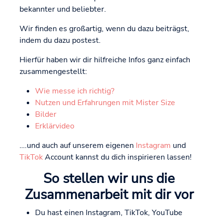
bekannter und beliebter.
Wir finden es großartig, wenn du dazu beiträgst,
indem du dazu postest.
Hierfür haben wir dir hilfreiche Infos ganz einfach
zusammengestellt:
Wie messe ich richtig?
Nutzen und Erfahrungen mit Mister Size
Bilder
Erklärvideo
….und auch auf unserem eigenen
Instagram
und
TikTok
Account kannst du dich inspirieren lassen!
So stellen wir uns die
Zusammenarbeit mit dir vor
Du hast einen Instagram, TikTok, YouTube