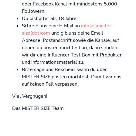
oder Facebook Kanal mit mindestens 5.000
Followern.
Du bist älter als 18 Jahre.
Schreib uns eine E-Mail an
info(at)mister-
size(dot)com
und gib uns deine Email
Adresse, Postanschrift sowie die Kanäle, auf
denen du posten möchtest an, dann senden
wir dir eine Influencer Test Box mit Produkten
und Informationsmaterial zu.
Bitte sage uns Bescheid, wann du über
MISTER SIZE posten möchtest. Damit wir das
auf keinen Fall verpassen!
Viel Vergnügen!
Das MISTER SIZE Team