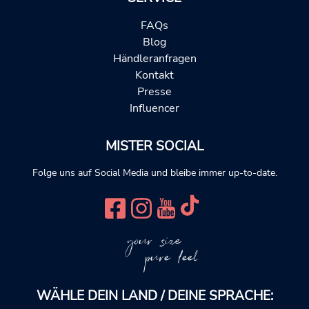
FAQs
Blog
Händleranfragen
Kontakt
Presse
Influencer
MISTER SOCIAL
Folge uns auf Social Media und bleibe immer up-to-date.
your size
pure feel
WÄHLE DEIN LAND / DEINE SPRACHE: