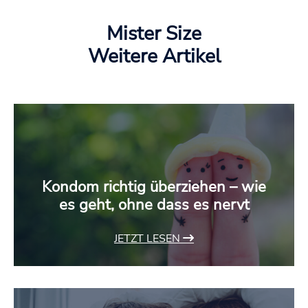
Mister Size
Weitere Artikel
Kondom richtig überziehen – wie
es geht, ohne dass es nervt
JETZT LESEN