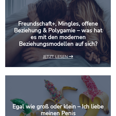
Freundschaft+, Mingles, offene
Beziehung & Polygamie – was hat
es mit den modernen
Beziehungsmodellen auf sich?
JETZT LESEN
Egal wie groß oder klein – Ich liebe
meinen Penis