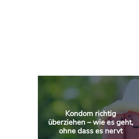
Kondom richtig
überziehen – wie es geht,
ohne dass es nervt