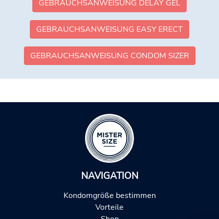
GEBRAUCHSANWEISUNG DELAY GEL
GEBRAUCHSANWEISUNG EASY ERECT
GEBRAUCHSANWEISUNG CONDOM SIZER
NAVIGATION
Kondomgröße bestimmen
Vorteile
Shop