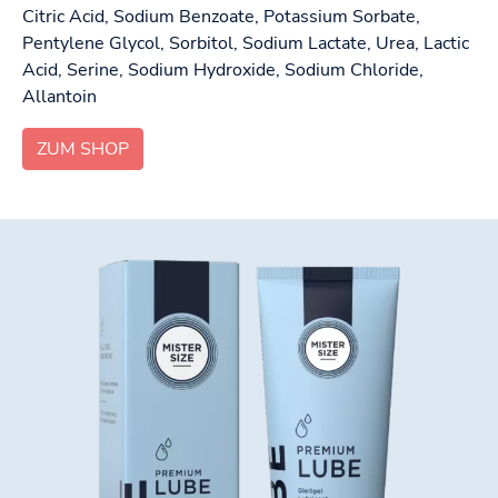
Citric Acid, Sodium Benzoate, Potassium Sorbate,
Pentylene Glycol, Sorbitol, Sodium Lactate, Urea, Lactic
Acid, Serine, Sodium Hydroxide, Sodium Chloride,
Allantoin
ZUM SHOP