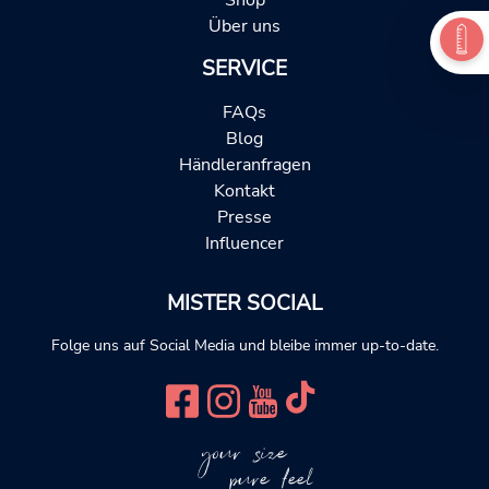
Über uns
SERVICE
FAQs
Blog
Händleranfragen
Kontakt
Presse
Influencer
MISTER SOCIAL
Folge uns auf Social Media und bleibe immer up-to-date.
your size
pure feel