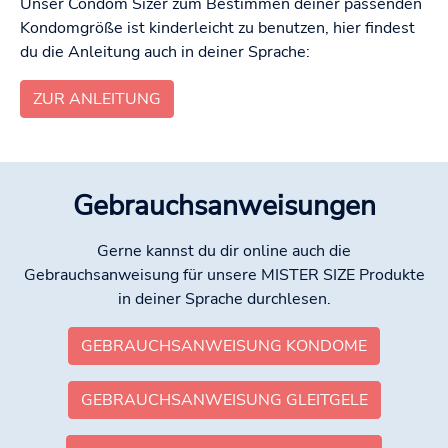
Unser Condom Sizer zum Bestimmen deiner passenden
Kondomgröße ist kinderleicht zu benutzen, hier findest
du die Anleitung auch in deiner Sprache:
ZUR ANLEITUNG
Gebrauchsanweisungen
Gerne kannst du dir online auch die
Gebrauchsanweisung für unsere MISTER SIZE Produkte
in deiner Sprache durchlesen.
GEBRAUCHSANWEISUNG KONDOME
GEBRAUCHSANWEISUNG GLEITGELE