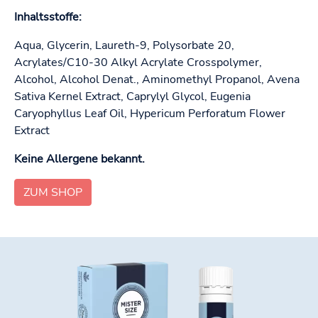
Inhaltsstoffe:
Aqua, Glycerin, Laureth-9, Polysorbate 20,
Acrylates/C10-30 Alkyl Acrylate Crosspolymer,
Alcohol, Alcohol Denat., Aminomethyl Propanol, Avena
Sativa Kernel Extract, Caprylyl Glycol, Eugenia
Caryophyllus Leaf Oil, Hypericum Perforatum Flower
Extract
Keine Allergene bekannt.
ZUM SHOP