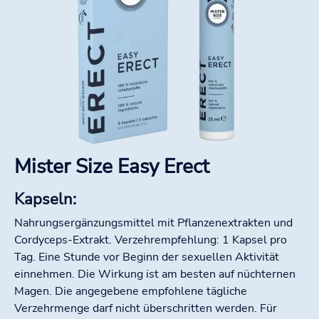
Mister Size Easy Erect
Kapseln:
Nahrungsergänzungsmittel mit Pflanzenextrakten und
Cordyceps-Extrakt. Verzehrempfehlung: 1 Kapsel pro
Tag. Eine Stunde vor Beginn der sexuellen Aktivität
einnehmen. Die Wirkung ist am besten auf nüchternen
Magen. Die angegebene empfohlene tägliche
Verzehrmenge darf nicht überschritten werden. Für