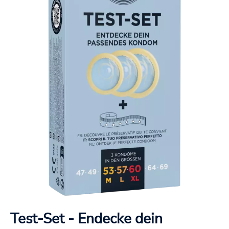
Test-Set - Endecke dein