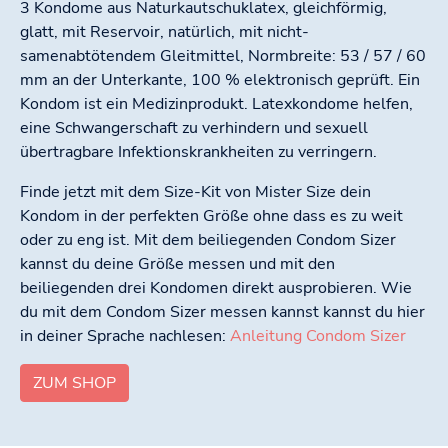
3 Kondome aus Naturkautschuklatex, gleichförmig,
glatt, mit Reservoir, natürlich, mit nicht-
samenabtötendem Gleitmittel, Normbreite: 53 / 57 / 60
mm an der Unterkante, 100 % elektronisch geprüft. Ein
Kondom ist ein Medizinprodukt. Latexkondome helfen,
eine Schwangerschaft zu verhindern und sexuell
übertragbare Infektionskrankheiten zu verringern.
Finde jetzt mit dem Size-Kit von Mister Size dein
Kondom in der perfekten Größe ohne dass es zu weit
oder zu eng ist. Mit dem beiliegenden Condom Sizer
kannst du deine Größe messen und mit den
beiliegenden drei Kondomen direkt ausprobieren. Wie
du mit dem Condom Sizer messen kannst kannst du hier
in deiner Sprache nachlesen:
Anleitung Condom Sizer
ZUM SHOP