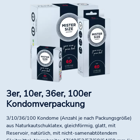
3er, 10er, 36er, 100er
Kondomverpackung
3/10/36/100 Kondome (Anzahl je nach Packungsgröße)
aus Naturkautschuklatex, gleichförmig, glatt, mit
Reservoir, natürlich, mit nicht-samenabtötendem