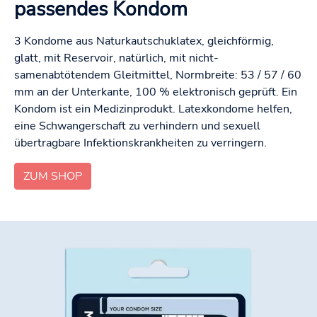
passendes Kondom
3 Kondome aus Naturkautschuklatex, gleichförmig,
glatt, mit Reservoir, natürlich, mit nicht-
samenabtötendem Gleitmittel, Normbreite: 53 / 57 / 60
mm an der Unterkante, 100 % elektronisch geprüft. Ein
Kondom ist ein Medizinprodukt. Latexkondome helfen,
eine Schwangerschaft zu verhindern und sexuell
übertragbare Infektionskrankheiten zu verringern.
ZUM SHOP