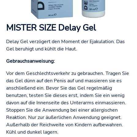
MISTER SIZE Delay Gel
Delay Gel verzögert den Moment der Ejakulation. Das
Gel beruhigt und kühlt die Haut.
Gebrauchsanweisung:
Vor dem Geschlechtsverkehr zu gebrauchen. Tragen Sie
das Gel dünn auf den Penis auf und massieren sie es
anschließend ein. Bevor Sie das Gel regelmäßig
benutzen, testen Sie dieses erst, indem Sie ein wenig
davon auf die Innenseite des Unterarms einmassieren.
Stoppen Sie die Anwendung bei einer allergischen
Reaktion. Nur zur äußerlichen Anwendung geeignet.
Außerhalb der Reichweite von Kindern aufbewahren.
Kühl und dunkel lagern.