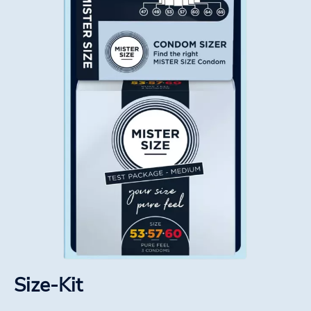
Size-Kit