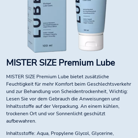
MISTER SIZE Premium Lube
MISTER SIZE Premium Lube bietet zusätzliche
Feuchtigkeit für mehr Komfort beim Geschlechtsverkehr
und zur Behandlung von Scheidentrockenheit, Wichtig:
Lesen Sie vor dem Gebrauch die Anweisungen und
Inhaltsstoffe auf der Verpackung. An einem kühlen,
trockenen Ort und vor Sonnenlicht geschützt
aufbewahren.
Inhaltsstoffe: Aqua, Propylene Glycol, Glycerine,