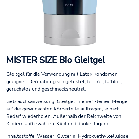
MISTER SIZE Bio Gleitgel
Gleitgel für die Verwendung mit Latex Kondomen
geeignet. Dermatologisch getestet, fettfrei, farblos,
geruchslos und geschmacksneutral.
Gebrauchsanweisung: Gleitgel in einer kleinen Menge
auf die gewünschten Körperteile auftragen, je nach
Bedarf wiederholen. Außerhalb der Reichweite von
Kindern aufbewahren. Kühl und dunkel lagern.
Inhaltsstoffe: Wasser, Glycerin, Hydroxyethylcellulose,