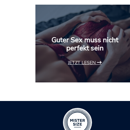
Guter Sex muss nicht
perfekt sein
JETZT LESEN