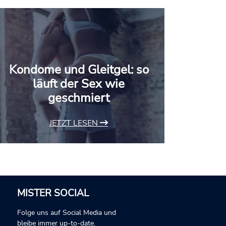
Kondome und Gleitgel: so
läuft der Sex wie
geschmiert
JETZT LESEN
MISTER SOCIAL
Folge uns auf Social Media und
bleibe immer up-to-date.