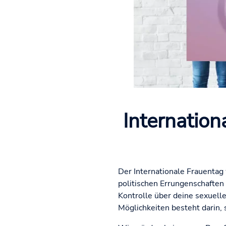
Internation
Der Internationale Frauentag 
politischen Errungenschaften
Kontrolle über deine sexuel
Möglichkeiten besteht darin, 