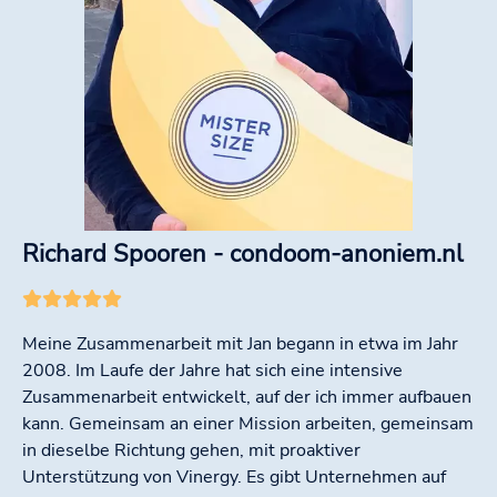
Richard Spooren - condoom-anoniem.nl
Meine Zusammenarbeit mit Jan begann in etwa im Jahr
2008. Im Laufe der Jahre hat sich eine intensive
Zusammenarbeit entwickelt, auf der ich immer aufbauen
kann. Gemeinsam an einer Mission arbeiten, gemeinsam
in dieselbe Richtung gehen, mit proaktiver
Unterstützung von Vinergy. Es gibt Unternehmen auf