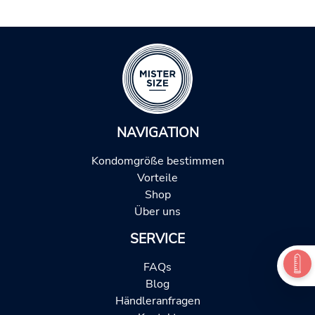
NAVIGATION
Kondomgröße bestimmen
Vorteile
Shop
Über uns
SERVICE
FAQs
Blog
Händleranfragen