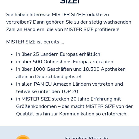
SIZE!
Sie haben Interesse MISTER SIZE Produkte zu
vertreiben? Dann gehören Sie zu der stetig wachsenden
Zahl an Händlern, die von MISTER SIZE profitieren!
MISTER SIZE ist bereits ...
in über 25 Ländern Europas erhältlich
in über 500 Onlineshops Europas zu kaufen
in über 1000 Geschäften und 18.500 Apotheken
allein in Deutschland gelistet
in allen PAN EU Amazon Ländern vertreten und
teilweise unter den TOP 20
in MISTER SIZE stecken 20 Jahre Erfahrung mit
Größenkondomen – das macht MISTER SIZE von der
Qualität bis hin zur Kommunikation so erfolgreich.
Im großen Stern.de