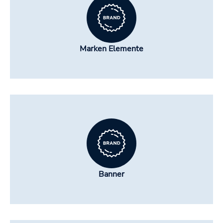
Marken Elemente
Banner