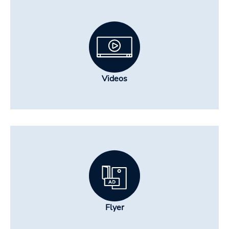
Videos
Flyer