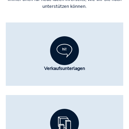
unterstützen können.
Verkaufsunterlagen