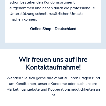
schon bestehenden Kondomsortiment
aufgenommen und haben durch die professionelle
Unterstützung schnell zusätzlichen Umsatz
machen können.
Online Shop - Deutschland
Wir freuen uns auf Ihre
Kontaktaufnahme!
Wenden Sie sich gerne direkt mit all Ihren Fragen rund
um Konditionen, unsere Kondome oder auch unsere
Marketingangebote und Kooperationsmöglichkeiten an
uns.