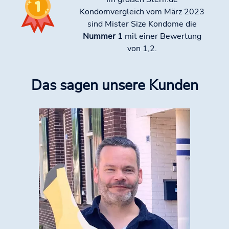
Kondomvergleich vom März 2023
sind Mister Size Kondome die
Nummer 1
mit einer Bewertung
von 1,2.
Das sagen unsere Kunden