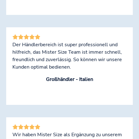
Der Händlerbereich ist super professionell und
hilfreich, das Mister Size Team ist immer schnell,
freundlich und zuverlässig. So können wir unsere
Kunden optimal bedienen.
Großhändler - Italien
Wir haben Mister Size als Ergänzung zu unserem