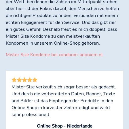
der Welt, bei denen die Zahlen im Mittelpunkt stehen,
aber hier ist der Fokus darauf, den Menschen zu helfen
die richtigen Produkte zu finden, verbunden mit einem
echten Engagement für den Service. Und das gibt mir
ein gutes Gefühl! Deshalb freut es mich doppelt, dass
Mister Size Kondome zu den meistverkauften
Kondomen in unserem Online-Shop gehören.
Mister Size Kondome bei condoom-anoniem.nl
Mister Size verkauft sich sogar besser als gedacht.
Und durch die vorbereiteten Daten, Banner, Texte
und Bilder ist das Einpflegen der Produkte in den
Online Shop in kürzester Zeit erledigt und wirkt
sehr professionell
Online Shop - Niederlande