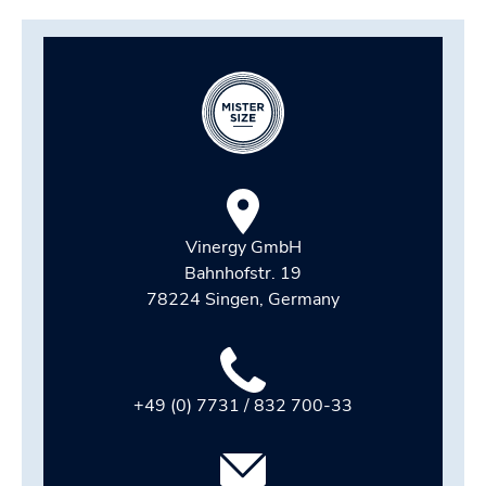
Vinergy GmbH
Bahnhofstr. 19
78224 Singen, Germany
+49 (0) 7731 / 832 700-33