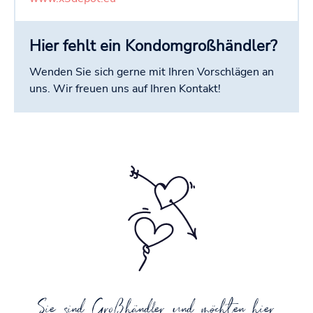
Hier fehlt ein Kondomgroßhändler?
Wenden Sie sich gerne mit Ihren Vorschlägen an
uns. Wir freuen uns auf Ihren Kontakt!
Sie sind Großhändler und möchten hier