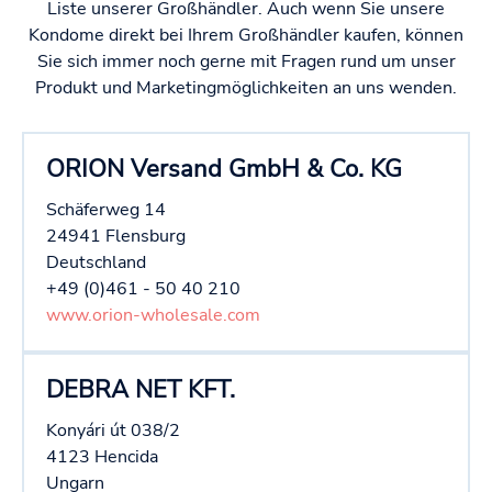
Liste unserer Großhändler. Auch wenn Sie unsere
Kondome direkt bei Ihrem Großhändler kaufen, können
Sie sich immer noch gerne mit Fragen rund um unser
Produkt und Marketingmöglichkeiten an uns wenden.
ORION Versand GmbH & Co. KG
Schäferweg 14
24941 Flensburg
Deutschland
+49 (0)461 - 50 40 210
www.orion-wholesale.com
DEBRA NET KFT.
Konyári út 038/2
4123 Hencida
Ungarn