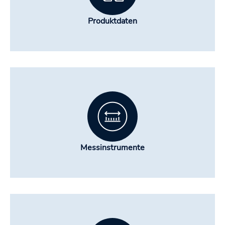
Produktdaten
Messinstrumente