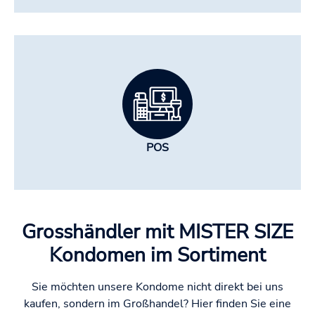
POS
Grosshändler mit MISTER SIZE
Kondomen im Sortiment
Sie möchten unsere Kondome nicht direkt bei uns
kaufen, sondern im Großhandel? Hier finden Sie eine