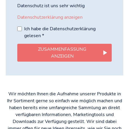
Datenschutz ist uns sehr wichtig
Datenschutzerklärung anzeigen
Ich habe die Datenschutzerklärung
gelesen
*
ZUSAMMENFASSUNG
ANZEIGEN
Wir möchten Ihnen die Aufnahme unserer Produkte in
Ihr Sortiment gerne so einfach wie möglich machen und
haben bereits eine umfangreiche Sammlung an direkt
verfügbaren Informationen, Marketingtools und
Downloads zur Verfügung gestellt. Wir sind dabei
immer offen für neue Ideen ihrerseits, wie wir Sie noch