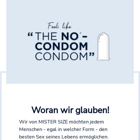
Woran wir glauben!
Wir von MISTER SIZE möchten jedem
Menschen - egal in welcher Form - den
besten Sex seines Lebens ermöglichen.