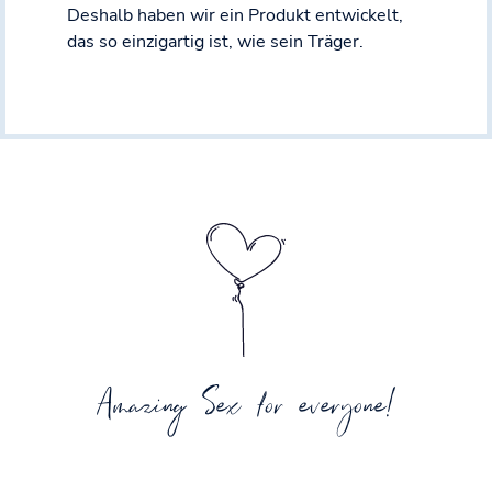
Deshalb haben wir ein Produkt entwickelt,
das so einzigartig ist, wie sein Träger.
Amazing Sex for everyone!