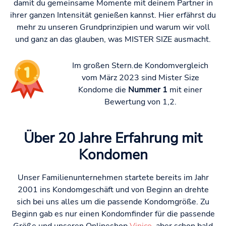
damit du gemeinsame Momente mit deinem Partner in
ihrer ganzen Intensität genießen kannst. Hier erfährst du
mehr zu unseren Grundprinzipien und warum wir voll
und ganz an das glauben, was MISTER SIZE ausmacht.
Im großen Stern.de Kondomvergleich
vom März 2023 sind Mister Size
Kondome die
Nummer 1
mit einer
Bewertung von 1,2.
Über 20 Jahre Erfahrung mit
Kondomen
Unser Familienunternehmen startete bereits im Jahr
2001 ins Kondomgeschäft und von Beginn an drehte
sich bei uns alles um die passende Kondomgröße. Zu
Beginn gab es nur einen Kondomfinder für die passende