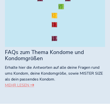
FAQs zum Thema Kondome und
Kondomgrößen
Erhalte hier die Antworten auf alle deine Fragen rund
ums Kondom, deine Kondomgröße, sowie MISTER SIZE
als dein passendes Kondom.
MEHR LESEN