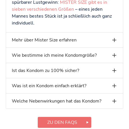
spürbarer Lustgewinn:
MISTER SIZE gibt es in
sieben verschiedenen Größen
– eines jeden
Mannes bestes Stück ist ja schließlich auch ganz
individuell.
Mehr über Mister Size erfahren
Wie bestimme ich meine Kondomgröße?
Ist das Kondom zu 100% sicher?
Was ist ein Kondom einfach erklärt?
Welche Nebenwirkungen hat das Kondom?
ZU DEN FAQS