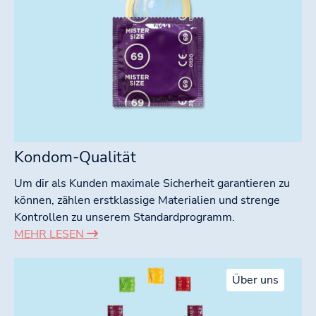
Kondom-Qualität
Um dir als Kunden maximale Sicherheit garantieren zu
können, zählen erstklassige Materialien und strenge
Kontrollen zu unserem Standardprogramm.
MEHR LESEN
Über uns