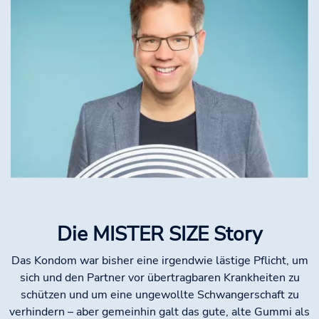
Die MISTER SIZE Story
Das Kondom war bisher eine irgendwie lästige Pflicht, um
sich und den Partner vor übertragbaren Krankheiten zu
schützen und um eine ungewollte Schwangerschaft zu
verhindern – aber gemeinhin galt das gute, alte Gummi als