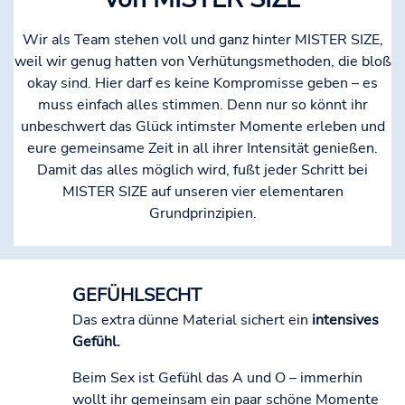
Wir als Team stehen voll und ganz hinter MISTER SIZE,
weil wir genug hatten von Verhütungsmethoden, die bloß
okay sind. Hier darf es keine Kompromisse geben – es
muss einfach alles stimmen. Denn nur so könnt ihr
unbeschwert das Glück intimster Momente erleben und
eure gemeinsame Zeit in all ihrer Intensität genießen.
Damit das alles möglich wird, fußt jeder Schritt bei
MISTER SIZE auf unseren vier elementaren
Grundprinzipien.
GEFÜHLSECHT
Das extra dünne Material sichert ein
intensives
Gefühl.
Beim Sex ist Gefühl das A und O – immerhin
wollt ihr gemeinsam ein paar schöne Momente