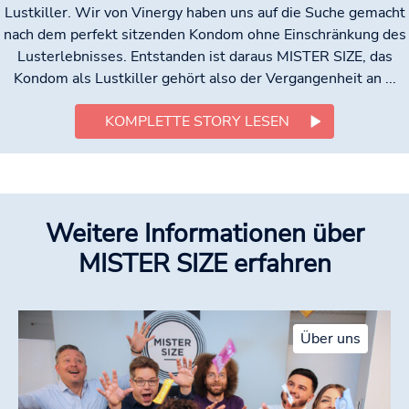
Lustkiller. Wir von Vinergy haben uns auf die Suche gemacht
nach dem perfekt sitzenden Kondom ohne Einschränkung des
Lusterlebnisses. Entstanden ist daraus MISTER SIZE, das
Kondom als Lustkiller gehört also der Vergangenheit an ...
KOMPLETTE STORY LESEN
Weitere Informationen über
MISTER SIZE erfahren
Über uns