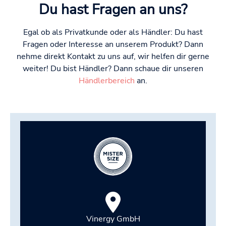
Du hast Fragen an uns?
Egal ob als Privatkunde oder als Händler: Du hast
Fragen oder Interesse an unserem Produkt? Dann
nehme direkt Kontakt zu uns auf, wir helfen dir gerne
weiter! Du bist Händler? Dann schaue dir unseren
Händlerbereich
an.
Vinergy GmbH