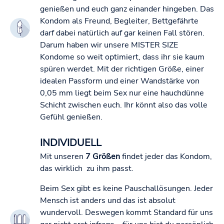
genießen und euch ganz einander hingeben. Das
Kondom als Freund, Begleiter, Bettgefährte
darf dabei natürlich auf gar keinen Fall stören.
Darum haben wir unsere MISTER SIZE
Kondome so weit optimiert, dass ihr sie kaum
spüren werdet. Mit der richtigen Größe, einer
idealen Passform und einer Wandstärke von
0,05 mm liegt beim Sex nur eine hauchdünne
Schicht zwischen euch. Ihr könnt also das volle
Gefühl genießen.
INDIVIDUELL
Mit unseren
7 Größen
findet jeder das Kondom,
das wirklich zu ihm passt.
Beim Sex gibt es keine Pauschallösungen. Jeder
Mensch ist anders und das ist absolut
wundervoll. Deswegen kommt Standard für uns