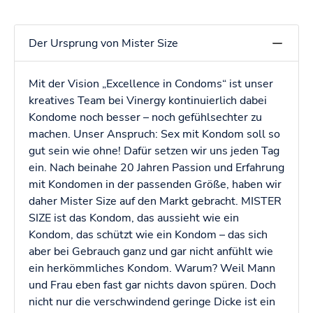
Der Ursprung von Mister Size
Mit der Vision „Excellence in Condoms“ ist unser
kreatives Team bei Vinergy kontinuierlich dabei
Kondome noch besser – noch gefühlsechter zu
machen. Unser Anspruch: Sex mit Kondom soll so
gut sein wie ohne! Dafür setzen wir uns jeden Tag
ein. Nach beinahe 20 Jahren Passion und Erfahrung
mit Kondomen in der passenden Größe, haben wir
daher Mister Size auf den Markt gebracht. MISTER
SIZE ist das Kondom, das aussieht wie ein
Kondom, das schützt wie ein Kondom – das sich
aber bei Gebrauch ganz und gar nicht anfühlt wie
ein herkömmliches Kondom. Warum? Weil Mann
und Frau eben fast gar nichts davon spüren. Doch
nicht nur die verschwindend geringe Dicke ist ein