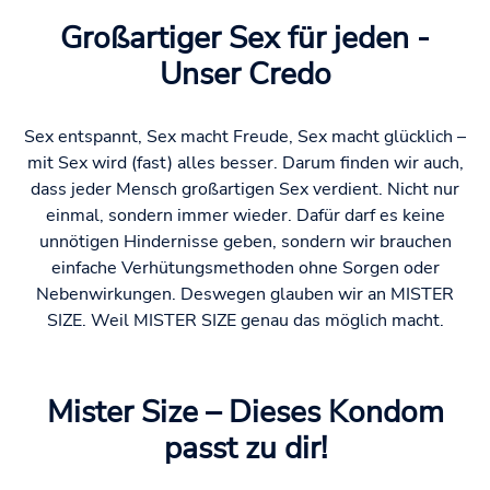
Großartiger Sex für jeden -
Unser Credo
Sex entspannt, Sex macht Freude, Sex macht glücklich –
mit Sex wird (fast) alles besser. Darum finden wir auch,
dass jeder Mensch großartigen Sex verdient. Nicht nur
einmal, sondern immer wieder. Dafür darf es keine
unnötigen Hindernisse geben, sondern wir brauchen
einfache Verhütungsmethoden ohne Sorgen oder
Nebenwirkungen. Deswegen glauben wir an MISTER
SIZE. Weil MISTER SIZE genau das möglich macht.
Mister Size – Dieses Kondom
passt zu dir!