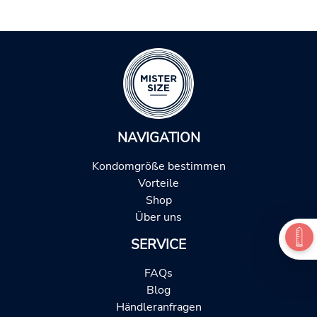
NAVIGATION
Kondomgröße bestimmen
Vorteile
Shop
Über uns
SERVICE
FAQs
Blog
Händleranfragen