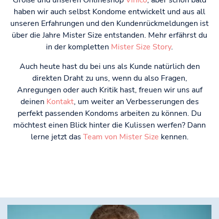
Größe und unseren Onlineshop
Vinico
, aber schon bald
haben wir auch selbst Kondome entwickelt und aus all
unseren Erfahrungen und den Kundenrückmeldungen ist
über die Jahre Mister Size entstanden. Mehr erfährst du
in der kompletten
Mister Size Story
.
Auch heute hast du bei uns als Kunde natürlich den
direkten Draht zu uns, wenn du also Fragen,
Anregungen oder auch Kritik hast, freuen wir uns auf
deinen
Kontakt
, um weiter an Verbesserungen des
perfekt passenden Kondoms arbeiten zu können. Du
möchtest einen Blick hinter die Kulissen werfen? Dann
lerne jetzt das
Team von Mister Size
kennen.