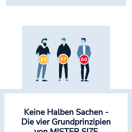
Keine Halben Sachen -
Die vier Grundprinzipien
von MISTER SIZE