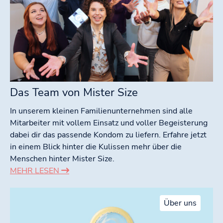
Das Team von Mister Size
In unserem kleinen Familienunternehmen sind alle
Mitarbeiter mit vollem Einsatz und voller Begeisterung
dabei dir das passende Kondom zu liefern. Erfahre jetzt
in einem Blick hinter die Kulissen mehr über die
Menschen hinter Mister Size.
MEHR LESEN
Über uns