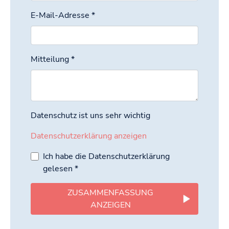
E-Mail-Adresse
*
Mitteilung
*
Datenschutz ist uns sehr wichtig
Datenschutzerklärung anzeigen
Ich habe die Datenschutzerklärung
gelesen
*
ZUSAMMENFASSUNG
ANZEIGEN