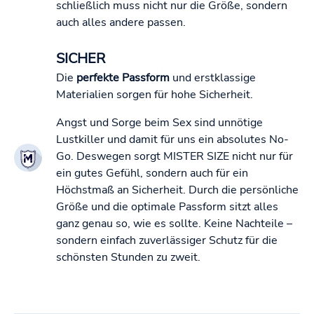
schließlich muss nicht nur die Größe, sondern
auch alles andere passen.
SICHER
Die
perfekte Passform
und erstklassige
Materialien sorgen für hohe Sicherheit.
Angst und Sorge beim Sex sind unnötige
Lustkiller und damit für uns ein absolutes No-
Go. Deswegen sorgt MISTER SIZE nicht nur für
ein gutes Gefühl, sondern auch für ein
Höchstmaß an Sicherheit. Durch die persönliche
Größe und die optimale Passform sitzt alles
ganz genau so, wie es sollte. Keine Nachteile –
sondern einfach zuverlässiger Schutz für die
schönsten Stunden zu zweit.