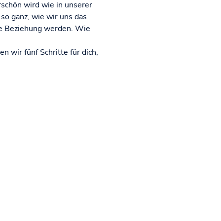
schön wird wie in unserer
so ganz, wie wir uns das
ne Beziehung werden. Wie
 wir fünf Schritte für dich,