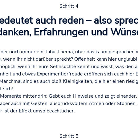
Schritt 4
edeutet auch reden – also sprec
anken, Erfahrungen und Wüns
eider noch immer ein Tabu-Thema, über das kaum gesprochen w
 wenn ihr nicht darüber sprecht? Offenheit kann hier unglaubl
möglich, wenn ihr eure Sehnsüchte kennt und wisst, was den an
enheit und etwas Experimentierfreude eröffnen sich euch hier 
Manchmal sind es auch bloß Kleinigkeiten, die hier einen ries
 sich!
ie Momente mittendrin: Gebt euch Hinweise und zeigt einande
 aber auch mit Gesten, ausdrucksvollem Atmen oder Stöhnen. 
ist der Effekt umso beachtlicher.
Schritt 5