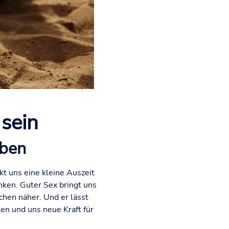
 sein
eben
kt uns eine kleine Auszeit
nken. Guter Sex bringt uns
hen näher. Und er lässt
en und uns neue Kraft für