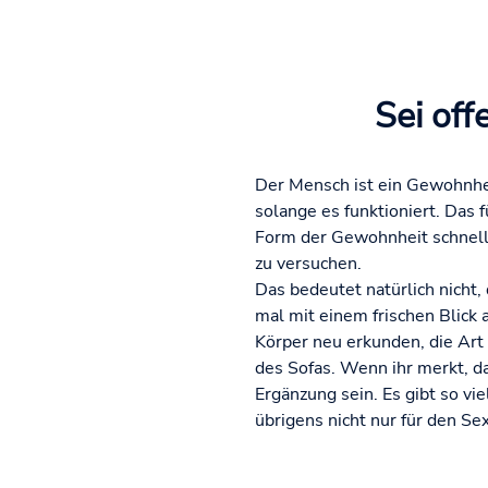
Sei of
Der Mensch ist ein Gewohnhei
solange es funktioniert. Das f
Form der Gewohnheit schnell 
zu versuchen.
Das bedeutet natürlich nicht,
mal mit einem frischen Blick
Körper neu erkunden, die Art 
des Sofas. Wenn ihr merkt, d
Ergänzung sein. Es gibt so v
übrigens nicht nur für den Se