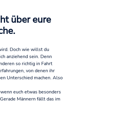
ht über eure
che.
ird. Doch wie willst du
ich anziehend sein. Denn
deren so richtig in Fahrt
Erfahrungen, von denen ihr
igen Unterschied machen. Also
r, wenn euch etwas besonders
Gerade Männern fällt das im