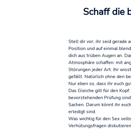
Schaff die
Stell dir vor, ihr seid gerade
Position und auf einmal blen
dich aus trüben Augen an. Dami
Atmosphäre schaffen: mit an
Störungen jeder Art. Ihr wisst
gefällt. Natürlich ohne den b
Nur eben so, dass ihr euch gu
Das Gleiche gilt für den Kopf
bevorstehenden Prüfung sind?
Sachen. Darum könnt ihr euch
erledigt sind.
Was wichtig für den Sex selbs
Verhütungsfragen diskutieren