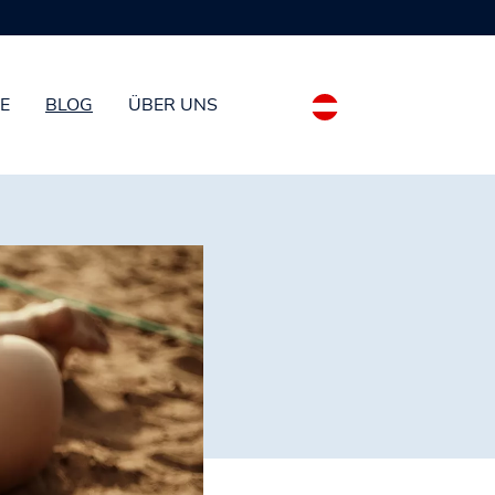
E
BLOG
ÜBER UNS