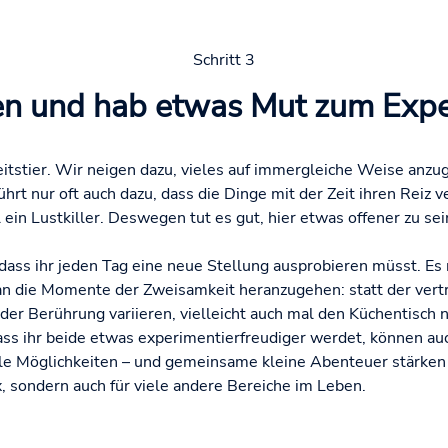
Schritt 3
fen und hab etwas Mut zum Expe
tstier. Wir neigen dazu, vieles auf immergleiche Weise anzuge
ührt nur oft auch dazu, dass die Dinge mit der Zeit ihren Reiz ve
ein Lustkiller. Deswegen tut es gut, hier etwas offener zu s
 dass ihr jeden Tag eine neue Stellung ausprobieren müsst. Es
 an die Momente der Zweisamkeit heranzugehen: statt der ver
der Berührung variieren, vielleicht auch mal den Küchentisch 
ass ihr beide etwas experimentierfreudiger werdet, können au
iele Möglichkeiten – und gemeinsame kleine Abenteuer stärke
x, sondern auch für viele andere Bereiche im Leben.