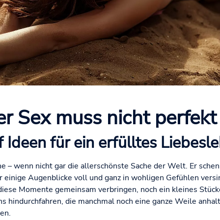
r Sex muss nicht perfekt
f Ideen für ein erfülltes Liebesl
e – wenn nicht gar die allerschönste Sache der Welt. Er schen
r einige Augenblicke voll und ganz in wohligen Gefühlen versi
iese Momente gemeinsam verbringen, noch ein kleines Stückc
ns hindurchfahren, die manchmal noch eine ganze Weile anhalt
en.