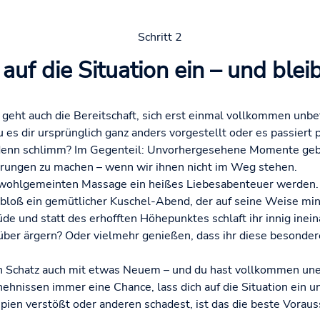
Schritt 2
 auf die Situation ein – und blei
 geht auch die Bereitschaft, sich erst einmal vollkommen unbe
u es dir ursprünglich ganz anders vorgestellt oder es passiert 
as denn schlimm? Im Gegenteil: Unvorhergesehene Momente geb
hrungen zu machen – wenn wir ihnen nicht im Weg stehen.
r wohlgemeinten Massage ein heißes Liebesabenteuer werden
bloß ein gemütlicher Kuschel-Abend, der auf seine Weise min
müde und statt des erhofften Höhepunktes schlaft ihr innig inei
rüber ärgern? Oder vielmehr genießen, dass ihr diese besond
ein Schatz auch mit etwas Neuem – und du hast vollkommen un
ehnissen immer eine Chance, lass dich auf die Situation ein u
ipien verstößt oder anderen schadest, ist das die beste Voraus