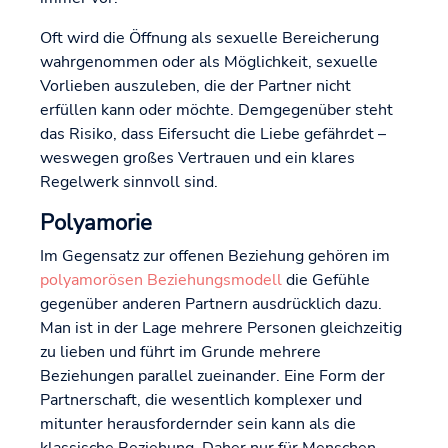
Oft wird die Öffnung als sexuelle Bereicherung
wahrgenommen oder als Möglichkeit, sexuelle
Vorlieben auszuleben, die der Partner nicht
erfüllen kann oder möchte. Demgegenüber steht
das Risiko, dass Eifersucht die Liebe gefährdet –
weswegen großes Vertrauen und ein klares
Regelwerk sinnvoll sind.
Polyamorie
Im Gegensatz zur offenen Beziehung gehören im
polyamorösen Beziehungsmodell
die Gefühle
gegenüber anderen Partnern ausdrücklich dazu.
Man ist in der Lage mehrere Personen gleichzeitig
zu lieben und führt im Grunde mehrere
Beziehungen parallel zueinander. Eine Form der
Partnerschaft, die wesentlich komplexer und
mitunter herausfordernder sein kann als die