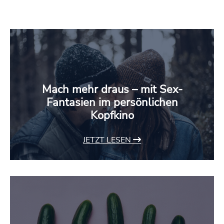
Mach mehr draus – mit Sex-
Fantasien im persönlichen
Kopfkino
JETZT LESEN