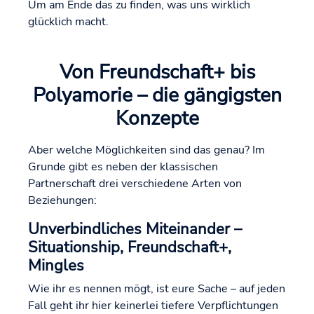
Um am Ende das zu finden, was uns wirklich
glücklich macht.
Von Freundschaft+ bis
Polyamorie – die gängigsten
Konzepte
Aber welche Möglichkeiten sind das genau? Im
Grunde gibt es neben der klassischen
Partnerschaft drei verschiedene Arten von
Beziehungen:
Unverbindliches Miteinander –
Situationship, Freundschaft+,
Mingles
Wie ihr es nennen mögt, ist eure Sache – auf jeden
Fall geht ihr hier keinerlei tiefere Verpflichtungen