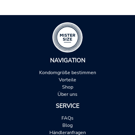
NAVIGATION
Kondomgröße bestimmen
Vorteile
Shop
Über uns
SERVICE
FAQs
Blog
Händleranfragen