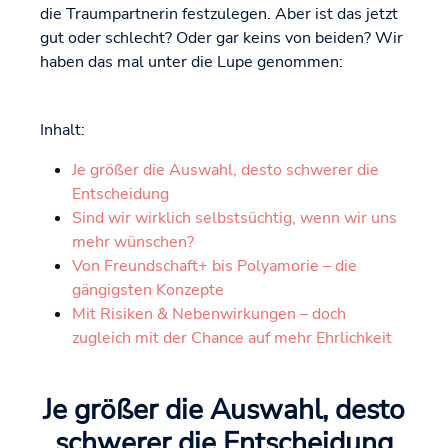
die Traumpartnerin festzulegen. Aber ist das jetzt
gut oder schlecht? Oder gar keins von beiden? Wir
haben das mal unter die Lupe genommen:
Inhalt:
Je größer die Auswahl, desto schwerer die
Entscheidung
Sind wir wirklich selbstsüchtig, wenn wir uns
mehr wünschen?
Von Freundschaft+ bis Polyamorie – die
gängigsten Konzepte
Mit Risiken & Nebenwirkungen – doch
zugleich mit der Chance auf mehr Ehrlichkeit
Je größer die Auswahl, desto
schwerer die Entscheidung