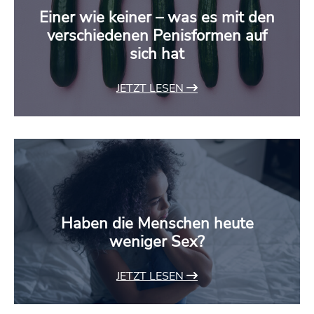
Einer wie keiner – was es mit den
verschiedenen Penisformen auf
sich hat
JETZT LESEN
Haben die Menschen heute
weniger Sex?
JETZT LESEN