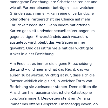
monogame Beziehung ihre Schattenseiten hat und
wie oft Partner einander betrügen – aus welchen
Gründen auch immer –, kann eine unverbindliche
oder offene Partnerschaft die Chance auf mehr
Ehrlichkeit bedeuten. Denn indem mit offenen
Karten gespielt und/oder sexuelles Verlangen im
gegenseitigen Einverständnis auch woanders
ausgelebt wird, bleibt das Vertrauen immer
gewahrt. Und das ist für viele mit der wichtigste
Anker in einer Beziehung.
Am Ende ist es immer die eigene Entscheidung,
die zählt – und niemand hat das Recht, das von
außen zu bewerten. Wichtig ist nur, dass sich die
Partner wirklich einig sind, in welcher Form von
Beziehung sie zueinander stehen. Denn driften die
Ansichten hier auseinander, ist die Katastrophe
vorprogrammiert. Deswegen steht am Anfang
immer das offene Gespräch. Unabhängig davon, ob