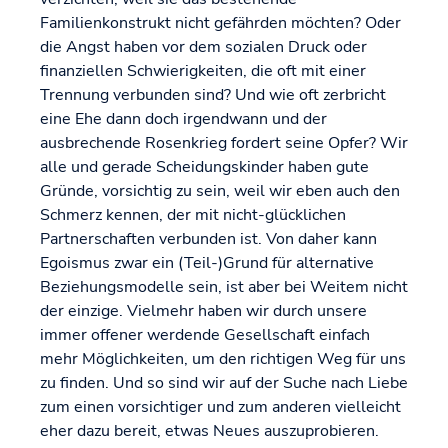
Familienkonstrukt nicht gefährden möchten? Oder
die Angst haben vor dem sozialen Druck oder
finanziellen Schwierigkeiten, die oft mit einer
Trennung verbunden sind? Und wie oft zerbricht
eine Ehe dann doch irgendwann und der
ausbrechende Rosenkrieg fordert seine Opfer? Wir
alle und gerade Scheidungskinder haben gute
Gründe, vorsichtig zu sein, weil wir eben auch den
Schmerz kennen, der mit nicht-glücklichen
Partnerschaften verbunden ist. Von daher kann
Egoismus zwar ein (Teil-)Grund für alternative
Beziehungsmodelle sein, ist aber bei Weitem nicht
der einzige. Vielmehr haben wir durch unsere
immer offener werdende Gesellschaft einfach
mehr Möglichkeiten, um den richtigen Weg für uns
zu finden. Und so sind wir auf der Suche nach Liebe
zum einen vorsichtiger und zum anderen vielleicht
eher dazu bereit, etwas Neues auszuprobieren.