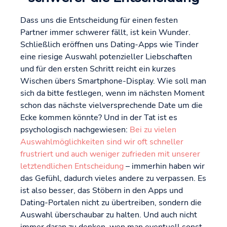
Dass uns die Entscheidung für einen festen
Partner immer schwerer fällt, ist kein Wunder.
Schließlich eröffnen uns Dating-Apps wie Tinder
eine riesige Auswahl potenzieller Liebschaften
und für den ersten Schritt reicht ein kurzes
Wischen übers Smartphone-Display. Wie soll man
sich da bitte festlegen, wenn im nächsten Moment
schon das nächste vielversprechende Date um die
Ecke kommen könnte? Und in der Tat ist es
psychologisch nachgewiesen:
Bei zu vielen
Auswahlmöglichkeiten sind wir oft schneller
frustriert und auch weniger zufrieden mit unserer
letztendlichen Entscheidung
– immerhin haben wir
das Gefühl, dadurch vieles andere zu verpassen. Es
ist also besser, das Stöbern in den Apps und
Dating-Portalen nicht zu übertreiben, sondern die
Auswahl überschaubar zu halten. Und auch nicht