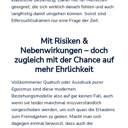
klassische Beziehung. Daher nur für Menschen
geeignet, die sich wirklich danach fühlen und auch
langfristig damit umgehen können. Sonst sind
Eifersuchtsdramen nur eine Frage der Zeit.
Mit Risiken &
Nebenwirkungen – doch
zugleich mit der Chance auf
mehr Ehrlichkeit
Vollkommener Quatsch oder Ausdruck purer
Egoismus sind diese modernen
Beziehungsmodelle also auf gar keinen Fall, auch
wenn sie leider manchmal missverständlich
vorgeschoben werden, um sich quasi die Erlaubnis
zum Fremdgehen zu geben. Macht man sich
dagegen einmal bewusst, dass auch die