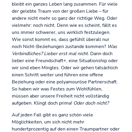
bleibt ein ganzes Leben lang zusammen. Für viele
der gelebte Traum von der großen Liebe – für
andere nicht mehr so ganz der richtige Weg. Oder
vielmehr: noch nicht. Denn wie es scheint, fällt es
uns immer schwerer, uns wirklich festzulegen.
Wie sonst kommt es, dass gefühlt überall nur
noch Nicht-Beziehungen zustande kommen?
Was
Verbindliches? Lieber erst mal nicht.
Dann doch
lieber eine Freundschaft+, eine Situationship oder
wir sind eben Mingles. Oder wir gehen tatsächlich
einen Schritt weiter und führen eine offene
Beziehung oder eine polyamouröse Partnerschaft.
So haben wir was Festes zum Wohlfühlen,
müssen aber unsere Freiheit nicht vollständig
aufgeben. Klingt doch prima!
Oder doch nicht?
Auf jeden Fall gibt es ganz schön viele
Möglichkeiten, um sich nicht mehr
hundertprozentig auf den einen Traumpartner oder