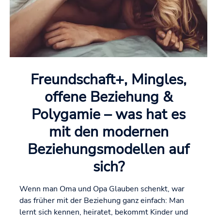
Freundschaft+, Mingles,
offene Beziehung &
Polygamie – was hat es
mit den modernen
Beziehungsmodellen auf
sich?
Wenn man Oma und Opa Glauben schenkt, war
das früher mit der Beziehung ganz einfach: Man
lernt sich kennen, heiratet, bekommt Kinder und