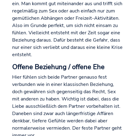
ein. Man kommt gut miteinander aus und trifft sich
regelmäßig zum Sex oder auch einfach nur zum
gemütlichen Abhängen oder Freizeit-Aktivitäten.
Also im Grunde perfekt, um sich nicht einsam zu
fühlen. Vielleicht entsteht mit der Zeit sogar eine
Beziehung daraus. Dafür besteht die Gefahr, dass
nur einer sich verliebt und daraus eine kleine Krise
entsteht.
Offene Beziehung / offene Ehe
Hier fühlen sich beide Partner genauso fest
verbunden wie in einer klassischen Beziehung,
doch gewähren sich gegenseitig das Recht, Sex
mit anderen zu haben. Wichtig ist dabei, dass die
Liebe ausschließlich dem Partner vorbehalten ist.
Daneben sind zwar auch längerfristige Affären
denkbar, tiefere Gefühle werden dabei aber
normalerweise vermieden. Der feste Partner geht
immer vor.