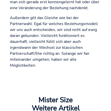
man sich gerade erst kennengelernt hat oder über
eine Veränderung der Beziehung nachdenkt.
Außerdem gilt das Gleiche wie bei der
Partnerwahl: Egal für welches Beziehungsmodell
wir uns auch entscheiden, wir sind nicht auf ewig
daran gebunden. Vielleicht funktioniert es
dauerhaft, vielleicht fühlt sich aber auch
irgendwann der Wechsel zur klassischen
Partnerschaft/Ehe richtig an. Solange wir fair
miteinander umgehen, haben wir alle
Möglichkeiten.
Mister Size
Weitere Artikel